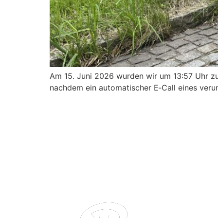
Am 15. Juni 2026 wurden wir um 13:57 Uhr zu e
nachdem ein automatischer E‑Call eines veru