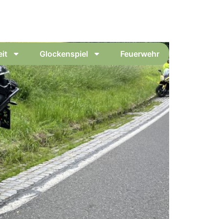
it
Glockenspiel
Feuerwehr